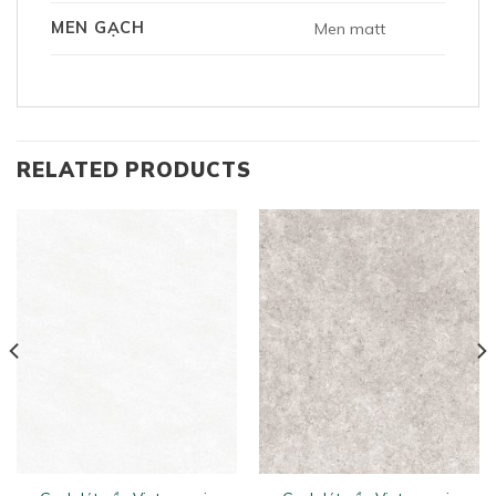
MEN GẠCH
Men matt
RELATED PRODUCTS