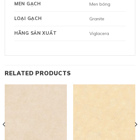
MEN GẠCH
Men bóng
LOẠI GẠCH
Granite
HÃNG SẢN XUẤT
Viglacera
RELATED PRODUCTS