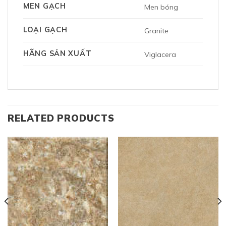
MEN GẠCH
Men bóng
LOẠI GẠCH
Granite
HÃNG SẢN XUẤT
Viglacera
RELATED PRODUCTS