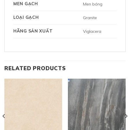
MEN GẠCH
Men bóng
LOẠI GẠCH
Granite
HÃNG SẢN XUẤT
Viglacera
RELATED PRODUCTS