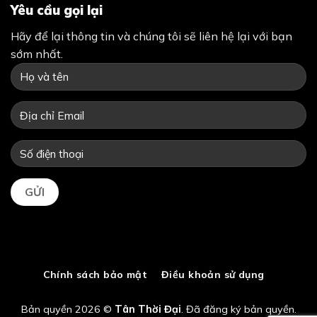
Yêu cầu gọi lại
Hãy để lại thông tin và chúng tôi sẽ liên hệ lại với bạn
sớm nhất.
Chính sách bảo mật
Điều khoản sử dụng
Bản quyền 2026 ©
Tân Thời Đại
. Đã đăng ký bản quyền.