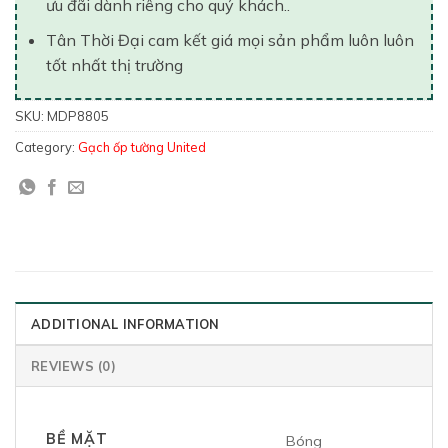
ưu đãi dành riêng cho quý khách..
Tân Thời Đại cam kết giá mọi sản phẩm luôn luôn
tốt nhất thị trường
SKU:
MDP8805
Category:
Gạch ốp tường United
ADDITIONAL INFORMATION
REVIEWS (0)
BỀ MẶT
Bóng