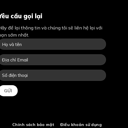
Yêu cầu gọi lại
Hãy để lại thông tin và chúng tôi sẽ liên hệ lại với
bạn sớm nhất.
Chính sách bảo mật
Điều khoản sử dụng