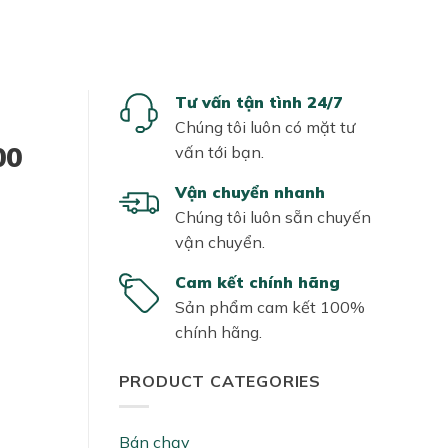
Tư vấn tận tình 24/7
Chúng tôi luôn có mặt tư
00
vấn tới bạn.
Vận chuyển nhanh
Chúng tôi luôn sẵn chuyến
vận chuyển.
Cam kết chính hãng
Sản phẩm cam kết 100%
chính hãng.
PRODUCT CATEGORIES
Bán chạy