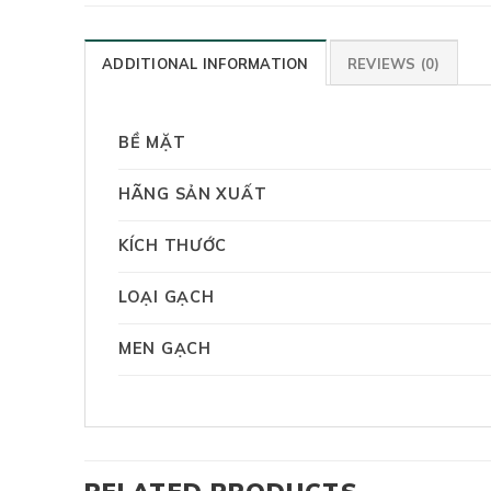
ADDITIONAL INFORMATION
REVIEWS (0)
BỀ MẶT
HÃNG SẢN XUẤT
KÍCH THƯỚC
LOẠI GẠCH
MEN GẠCH