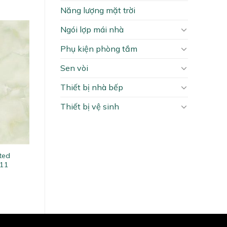
Năng lượng mặt trời
Ngói lợp mái nhà
Phụ kiện phòng tắm
Sen vòi
Thiết bị nhà bếp
Thiết bị vệ sinh
ted
11