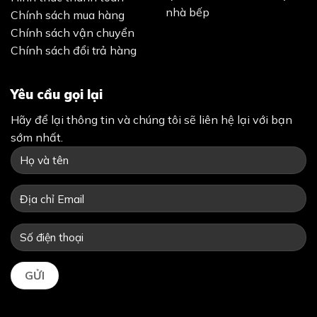
nhà bếp
Chính sách mua hàng
Chính sách vận chuyển
Chính sách đổi trả hàng
Yêu cầu gọi lại
Hãy để lại thông tin và chúng tôi sẽ liên hệ lại với bạn
sớm nhất.