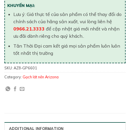
KHUYẾN MẠI:
Lưu ý: Giá thực tế của sản phẩm có thể thay đổi do
chính sách của hãng sản xuất, vui lòng liên hệ
0966.21.3333
để cập nhật giá mới nhất và nhận
ưu đãi dành riêng cho quý khách..
Tân Thời Đại cam kết giá mọi sản phẩm luôn luôn
tốt nhất thị trường
SKU:
AZ8-GP6601
Category:
Gạch lát nền Arizona
ADDITIONAL INFORMATION