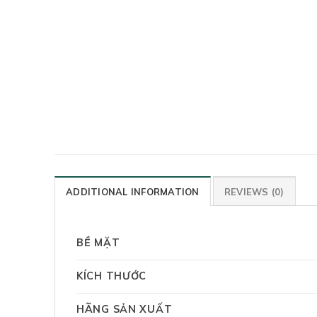
ADDITIONAL INFORMATION
REVIEWS (0)
BỀ MẶT
KÍCH THƯỚC
HÃNG SẢN XUẤT