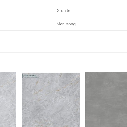
Granite
Men bóng