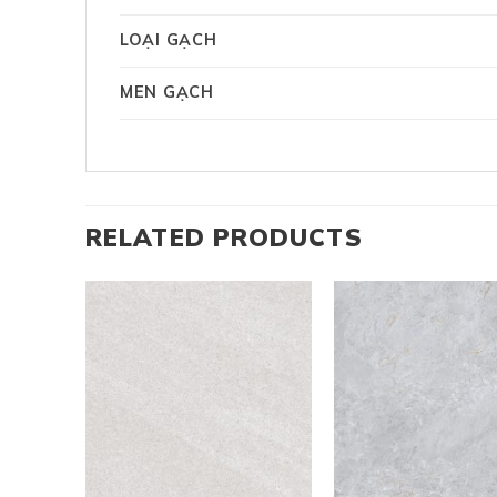
LOẠI GẠCH
MEN GẠCH
RELATED PRODUCTS