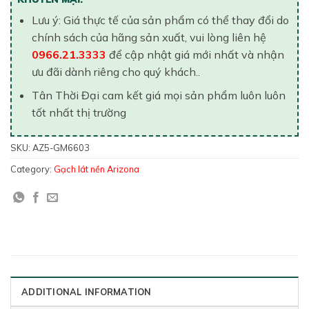
Lưu ý: Giá thực tế của sản phẩm có thể thay đổi do
chính sách của hãng sản xuất, vui lòng liên hệ
0966.21.3333
để cập nhật giá mới nhất và nhận
ưu đãi dành riêng cho quý khách..
Tân Thời Đại cam kết giá mọi sản phẩm luôn luôn
tốt nhất thị trường
SKU:
AZ5-GM6603
Category:
Gạch lát nền Arizona
ADDITIONAL INFORMATION