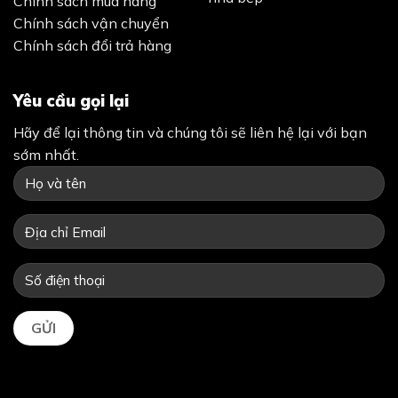
Chính sách mua hàng
Chính sách vận chuyển
Chính sách đổi trả hàng
Yêu cầu gọi lại
Hãy để lại thông tin và chúng tôi sẽ liên hệ lại với bạn
sớm nhất.