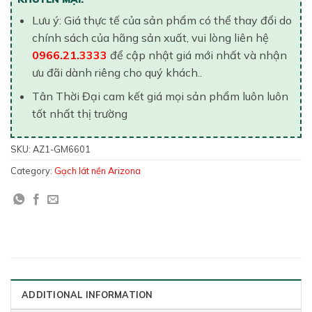
Lưu ý: Giá thực tế của sản phẩm có thể thay đổi do
chính sách của hãng sản xuất, vui lòng liên hệ
0966.21.3333
để cập nhật giá mới nhất và nhận
ưu đãi dành riêng cho quý khách..
Tân Thời Đại cam kết giá mọi sản phẩm luôn luôn
tốt nhất thị trường
SKU:
AZ1-GM6601
Category:
Gạch lát nền Arizona
ADDITIONAL INFORMATION