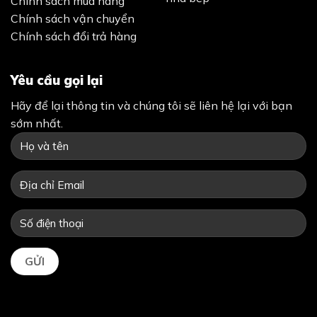
Chính sách mua hàng
Chính sách vận chuyển
Chính sách đổi trả hàng
Yêu cầu gọi lại
Hãy để lại thông tin và chúng tôi sẽ liên hệ lại với bạn
sớm nhất.