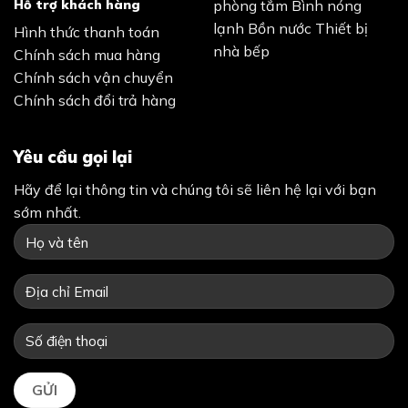
Hỗ trợ khách hàng
phòng tắm
Bình nóng
lạnh
Bồn nước
Thiết bị
Hình thức thanh toán
nhà bếp
Chính sách mua hàng
Chính sách vận chuyển
Chính sách đổi trả hàng
Yêu cầu gọi lại
Hãy để lại thông tin và chúng tôi sẽ liên hệ lại với bạn
sớm nhất.