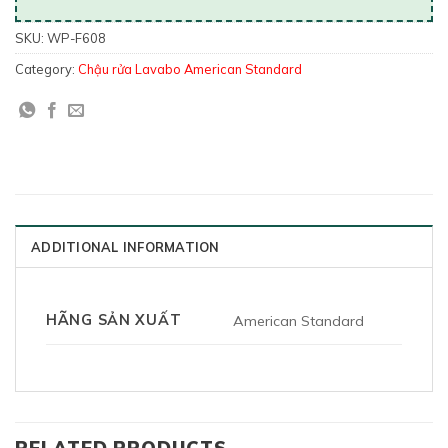
SKU:
WP-F608
Category:
Chậu rửa Lavabo American Standard
ADDITIONAL INFORMATION
HÃNG SẢN XUẤT
American Standard