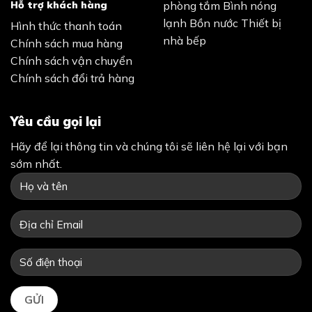
Hỗ trợ khách hàng
phòng tắm
Bình nóng
lạnh
Bồn nước
Thiết bị
Hình thức thanh toán
nhà bếp
Chính sách mua hàng
Chính sách vận chuyển
Chính sách đổi trả hàng
Yêu cầu gọi lại
Hãy để lại thông tin và chúng tôi sẽ liên hệ lại với bạn
sớm nhất.