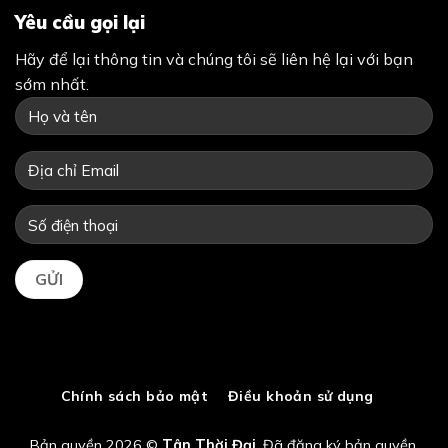
Yêu cầu gọi lại
Hãy để lại thông tin và chúng tôi sẽ liên hệ lại với bạn
sớm nhất.
Chính sách bảo mật
Điều khoản sử dụng
Bản quyền 2026 ©
Tân Thời Đại
. Đã đăng ký bản quyền.