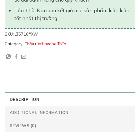
Tân Thời Đại cam kết giá mọi sản phẩm luôn luôn
tốt nhất thị trường
SKU:
LT5716#XW
Category:
Chậu rửa Lavabo ToTo
DESCRIPTION
ADDITIONAL INFORMATION
REVIEWS (0)