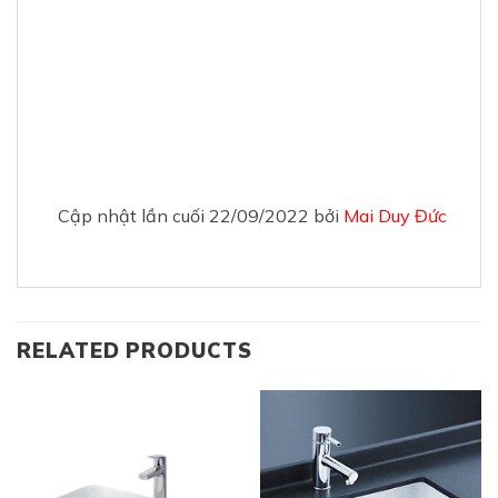
Cập nhật lần cuối 22/09/2022 bởi
Mai Duy Đức
RELATED PRODUCTS