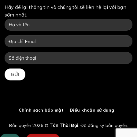
Hãy để lại thông tin và chúng tôi sẽ liên hệ lại với bạn
sớm nhất.
Chính sách bảo mật
Điều khoản sử dụng
Bản quyền 2026 ©
Tân Thời Đại
. Đã đăng ký bản quyền.