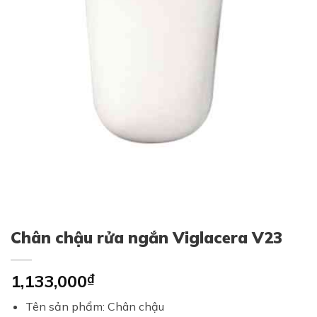
Chân chậu rửa ngắn Viglacera V23
1,133,000
₫
Tên sản phẩm: Chân chậu