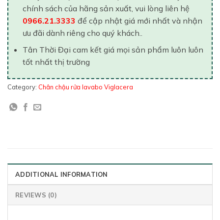
chính sách của hãng sản xuất, vui lòng liên hệ
0966.21.3333
để cập nhật giá mới nhất và nhận
ưu đãi dành riêng cho quý khách..
Tân Thời Đại cam kết giá mọi sản phẩm luôn luôn
tốt nhất thị trường
Category:
Chân chậu rửa lavabo Viglacera
ADDITIONAL INFORMATION
REVIEWS (0)