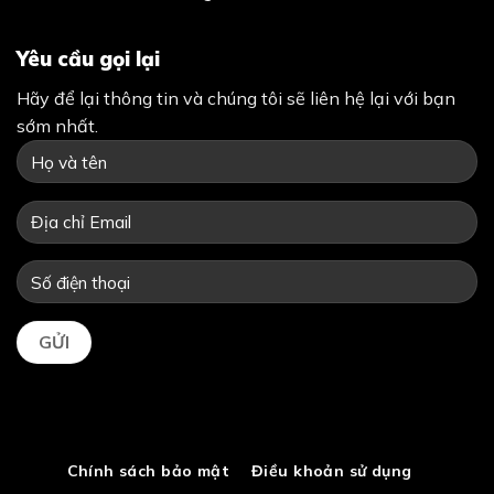
Yêu cầu gọi lại
Hãy để lại thông tin và chúng tôi sẽ liên hệ lại với bạn
sớm nhất.
Chính sách bảo mật
Điều khoản sử dụng