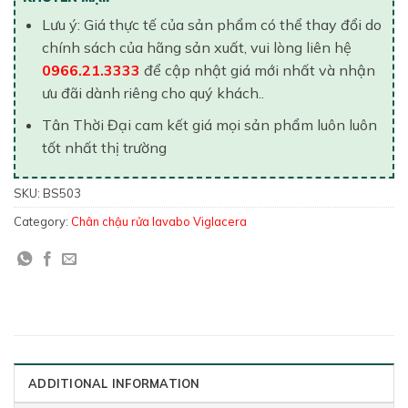
Lưu ý: Giá thực tế của sản phẩm có thể thay đổi do
chính sách của hãng sản xuất, vui lòng liên hệ
0966.21.3333
để cập nhật giá mới nhất và nhận
ưu đãi dành riêng cho quý khách..
Tân Thời Đại cam kết giá mọi sản phẩm luôn luôn
tốt nhất thị trường
SKU:
BS503
Category:
Chân chậu rửa lavabo Viglacera
ADDITIONAL INFORMATION