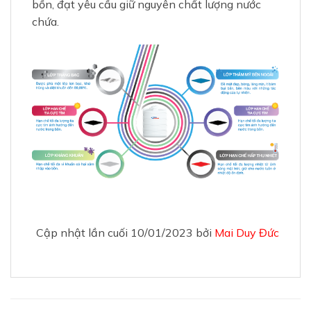
Cập nhật lần cuối 10/01/2023 bởi
Mai Duy Đức
RELATED PRODUCTS