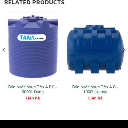
Bồn nước nhựa Tân Á EX –
Bồn nước nhựa Tân Á 8 –
3000L Đứng
1000L Ngang
Liên hệ
Liên hệ