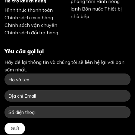
Yêu cầu gọi lại
Hãy để lại thông tin và chúng tôi sẽ liên hệ lại với bạn
sớm nhất.
Chính sách bảo mật
Điều khoản sử dụng