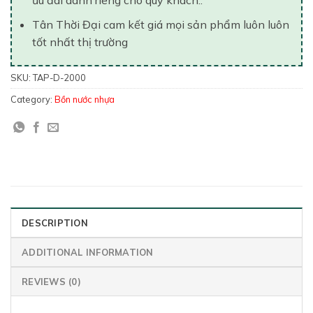
ưu đãi dành riêng cho quý khách..
Tân Thời Đại cam kết giá mọi sản phẩm luôn luôn
tốt nhất thị trường
SKU:
TAP-D-2000
Category:
Bồn nước nhựa
DESCRIPTION
ADDITIONAL INFORMATION
REVIEWS (0)