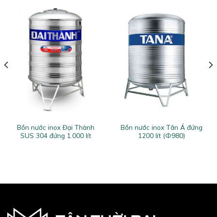
Bồn nước inox Đại Thành
Bồn nước inox Tân Á đứng
SUS 304 đứng 1.000 lít
1200 lít (Ф980)