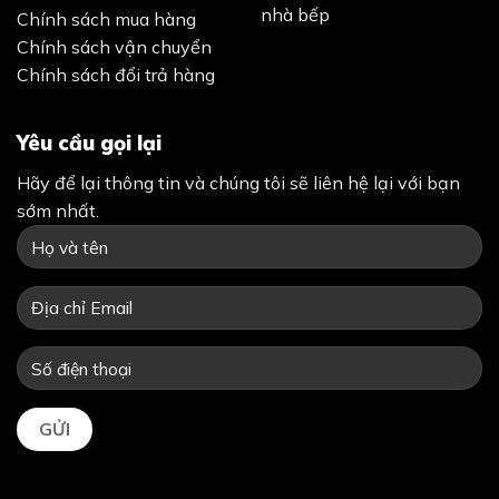
nhà bếp
Chính sách mua hàng
Chính sách vận chuyển
Chính sách đổi trả hàng
Yêu cầu gọi lại
Hãy để lại thông tin và chúng tôi sẽ liên hệ lại với bạn
sớm nhất.