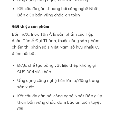
Kết cấu đa gân thường bởi công nghệ Nhật
Bản giúp bồn vững chắc, an toàn
Giới thiệu sản phẩm
Bồn nước Inox Tân Á là sản phẩm của Tập
đoàn Tân Á Đại Thành, thuộc dòng sản phẩm
chiếm thị phần số 1 Việt Nam, sở hữu nhiều ưu
điểm nổi bật:
Được chế tạo bằng vật liệu thép không gỉ
SUS 304 siêu bền
Ứng dụng công nghệ hàn lăn tự động trong
sản xuất
Kết cấu đa gân bởi công nghệ Nhật Bản giúp
thân bồn vững chắc, đảm bảo an toàn tuyệt
đối