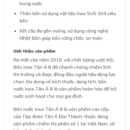
trong nước
Thân bồn sử dụng vật liệu Inox SUS 304 siêu
bền
Kết cấu đa gân vuông, sử dụng công nghệ
Nhật Bản giúp bồn vững chắc, an toàn
Giới thiệu sản phẩm
Ra mắt vào năm 2019, với chất lượng vượt trội,
Bồn inox Tân Á 8 đã nhanh chóng chiếm lĩnh
thị trường và được đông đảo người tiêu dùng lựa
chọn. Đa dạng về kích thước, dung tích, bồn
nước Inox Tân Á 8 là sản phẩm hoàn hảo để trữ
nước sinh hoạt cho mọi gia đình.
Bồn nước Inox Tân Á 8 là sản phẩm cao cấp
của Tập đoàn Tân Á Đại Thành, thuộc dòng
sản phẩm chiếm thị phần số 1 tại Việt Nam, sở