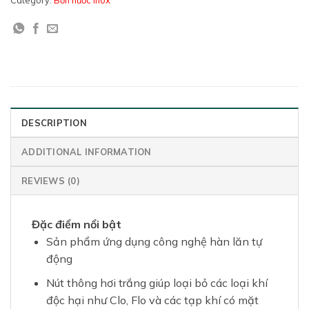
Category:
Bồn nước Inox
DESCRIPTION
ADDITIONAL INFORMATION
REVIEWS (0)
Đặc điểm nổi bật
Sản phẩm ứng dụng công nghệ hàn lăn tự
động
Nút thông hơi trắng giúp loại bỏ các loại khí
độc hại như Clo, Flo và các tạp khí có mặt