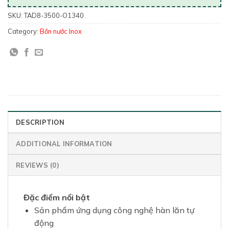
SKU:
TAD8-3500-O1340
Category:
Bồn nước Inox
DESCRIPTION
ADDITIONAL INFORMATION
REVIEWS (0)
Đặc điểm nổi bật
Sản phẩm ứng dụng công nghệ hàn lăn tự
động