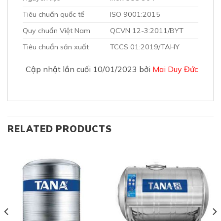
Tiêu chuẩn quốc tế
ISO 9001:2015
Quy chuẩn Việt Nam
QCVN 12-3:2011/BYT
Tiêu chuẩn sản xuất
TCCS 01:2019/TAHY
Cập nhật lần cuối 10/01/2023 bởi
Mai Duy Đức
RELATED PRODUCTS