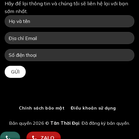
Hãy để lại thông tin và chúng tôi sẽ liên hệ lại với bạn
sớm nhất.
Chính sách bảo mật
Điều khoản sử dụng
Bản quyền 2026 ©
Tân Thời Đại
. Đã đăng ký bản quyền.
ZALO