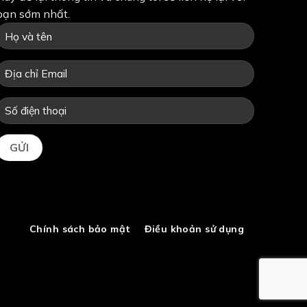
bạn sớm nhất.
Chính sách bảo mật
Điều khoản sử dụng