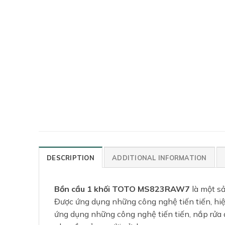
DESCRIPTION
ADDITIONAL INFORMATION
Bồn cầu 1 khối TOTO MS823RAW7
là một sả
Được ứng dụng những công nghệ tiến tiến, hiệ
ứng dụng những công nghệ tiến tiến, nắp rửa 