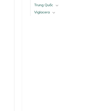
Trung Quốc
Viglacera