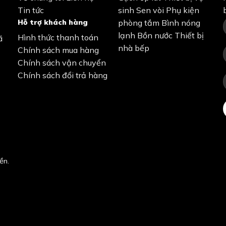
Tin tức
sinh
Sen vòi
Phụ kiện
Hỗ trợ khách hàng
phòng tắm
Bình nóng
lạnh
Bồn nước
Thiết bị
Hình thức thanh toán
ã
nhà bếp
Chính sách mua hàng
Chính sách vận chuyển
Chính sách đổi trả hàng
ền.