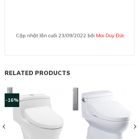
Cập nhật lần cuối 23/09/2022 bởi
Mai Duy Đức
RELATED PRODUCTS
-16%