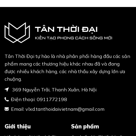
Tân Thời Đại tự hào là nhà phân phối hàng đầu các sản
phẩm mang các thương hiệu khác nhau đã và đang
được nhiều khách hàng, các nhà thầu xây dựng lớn ưa
chuộng.
369 Nguyễn Trãi, Thanh Xuân, Hà Nội
Điện thoại:
0911772198
Email:
vlxd.tanthoidaivietnam@gmail.com
Giới thiệu
Sản phẩm