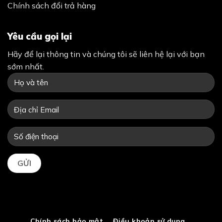
Chính sách đổi trả hàng
Yêu cầu gọi lại
Hãy để lại thông tin và chúng tôi sẽ liên hệ lại với bạn
sớm nhất.
Chính sách bảo mật
Điều khoản sử dụng