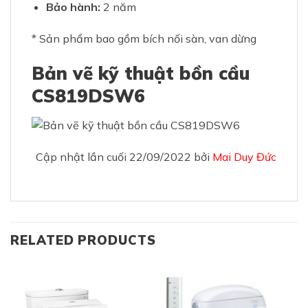
Bảo hành:
2 năm
* Sản phẩm bao gồm bích nối sàn, van dừng
Bản vẽ kỹ thuật bồn cầu
CS819DSW6
Cập nhật lần cuối 22/09/2022 bởi
Mai Duy Đức
RELATED PRODUCTS