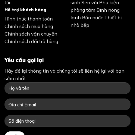
tức
sinh
Sen vòi
Phụ kiện
Hỗ trợ khách hàng
phòng tắm
Bình nóng
lạnh
Bồn nước
Thiết bị
Hình thức thanh toán
nhà bếp
Chính sách mua hàng
Chính sách vận chuyển
Chính sách đổi trả hàng
Yêu cầu gọi lại
Hãy để lại thông tin và chúng tôi sẽ liên hệ lại với bạn
sớm nhất.