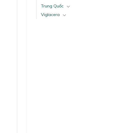
Trung Quốc
Viglacera