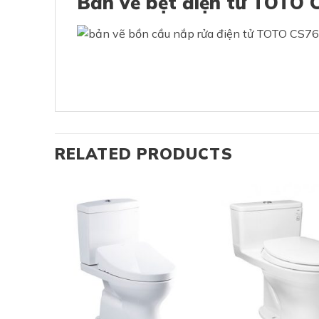
Bản vẽ bệt điện tử TOTO
RELATED PRODUCTS