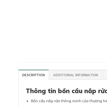
DESCRIPTION
ADDITIONAL INFORMATION
Thông tin bồn cầu nắp r
Bồn cầu nắp rửa thông minh của thương hiệ