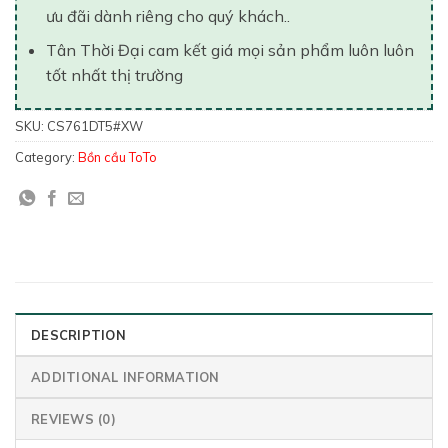
ưu đãi dành riêng cho quý khách..
Tân Thời Đại cam kết giá mọi sản phẩm luôn luôn
tốt nhất thị trường
SKU:
CS761DT5#XW
Category:
Bồn cầu ToTo
DESCRIPTION
ADDITIONAL INFORMATION
REVIEWS (0)