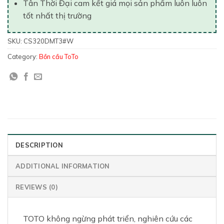
Tân Thời Đại cam kết giá mọi sản phẩm luôn luôn
tốt nhất thị trường
SKU:
CS320DMT3#W
Category:
Bồn cầu ToTo
DESCRIPTION
ADDITIONAL INFORMATION
REVIEWS (0)
TOTO không ngừng phát triển, nghiên cứu các