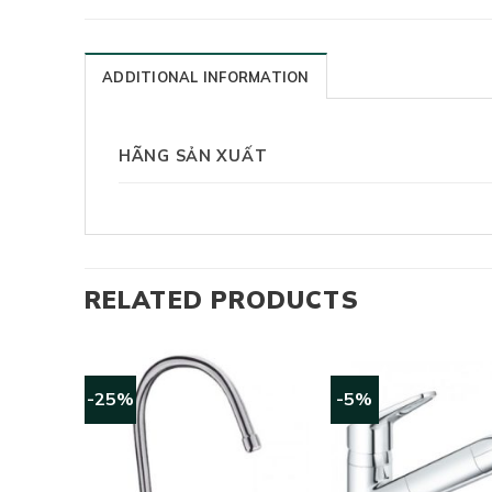
ADDITIONAL INFORMATION
HÃNG SẢN XUẤT
RELATED PRODUCTS
-25%
-5%