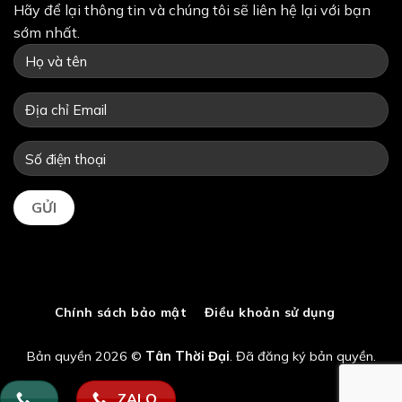
Hãy để lại thông tin và chúng tôi sẽ liên hệ lại với bạn
sớm nhất.
Chính sách bảo mật
Điều khoản sử dụng
Bản quyền 2026 ©
Tân Thời Đại
. Đã đăng ký bản quyền.
ZALO