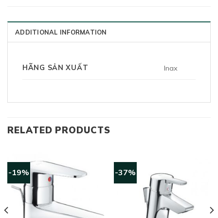
ADDITIONAL INFORMATION
HÃNG SẢN XUẤT
Inax
RELATED PRODUCTS
-19%
-37%