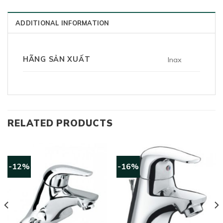
ADDITIONAL INFORMATION
HÃNG SẢN XUẤT
Inax
RELATED PRODUCTS
-12%
-16%