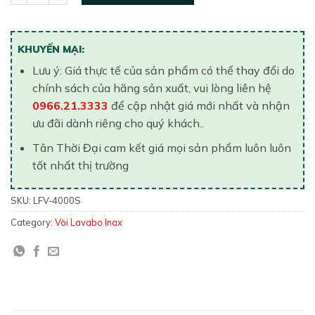
KHUYẾN MẠI:
Lưu ý: Giá thực tế của sản phẩm có thể thay đổi do
chính sách của hãng sản xuất, vui lòng liên hệ
0966.21.3333
để cập nhật giá mới nhất và nhận
ưu đãi dành riêng cho quý khách..
Tân Thời Đại cam kết giá mọi sản phẩm luôn luôn
tốt nhất thị trường
SKU:
LFV-4000S
Category:
Vòi Lavabo Inax