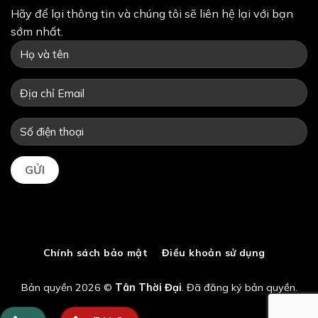
Hãy để lại thông tin và chúng tôi sẽ liên hệ lại với bạn
sớm nhất.
Chính sách bảo mật
Điều khoản sử dụng
Bản quyền 2026 ©
Tân Thời Đại
. Đã đăng ký bản quyền.