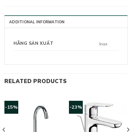
ADDITIONAL INFORMATION
HÃNG SẢN XUẤT
Inax
RELATED PRODUCTS
-15%
-23%