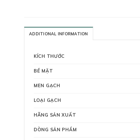
ADDITIONAL INFORMATION
KÍCH THƯỚC
BỀ MẶT
MEN GẠCH
LOẠI GẠCH
HÃNG SẢN XUẤT
DÒNG SẢN PHẨM