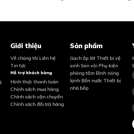
Giới thiệu
Sản phẩm
Về chúng tôi
Liên hệ
Gạch ốp lát
Thiết bị vệ
Tin tức
sinh
Sen vòi
Phụ kiện
Hỗ trợ khách hàng
phòng tắm
Bình nóng
lạnh
Bồn nước
Thiết bị
Hình thức thanh toán
ã
nhà bếp
Chính sách mua hàng
Chính sách vận chuyển
Chính sách đổi trả hàng