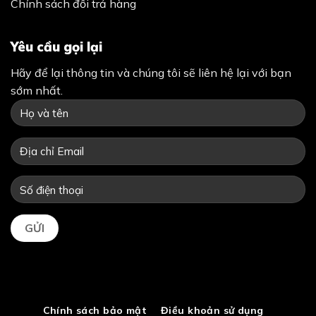
Chính sách đổi trả hàng
Yêu cầu gọi lại
Hãy để lại thông tin và chúng tôi sẽ liên hệ lại với bạn
sớm nhất.
Chính sách bảo mật
Điều khoản sử dụng