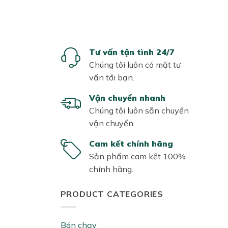
Tư vấn tận tình 24/7
Chúng tôi luôn có mặt tư
vấn tới bạn.
Vận chuyển nhanh
Chúng tôi luôn sẵn chuyến
vận chuyển.
Cam kết chính hãng
Sản phẩm cam kết 100%
chính hãng.
PRODUCT CATEGORIES
Bán chạy