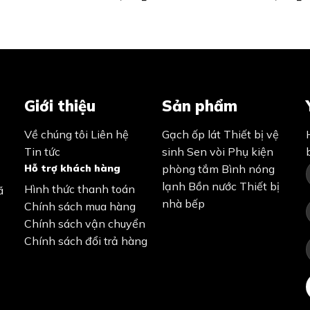
Giới thiệu
Sản phẩm
Về chúng tôi
Liên hệ
Gạch ốp lát
Thiết bị vệ
Tin tức
sinh
Sen vòi
Phụ kiện
Hỗ trợ khách hàng
phòng tắm
Bình nóng
lạnh
Bồn nước
Thiết bị
Hình thức thanh toán
ã
nhà bếp
Chính sách mua hàng
Chính sách vận chuyển
Chính sách đổi trả hàng