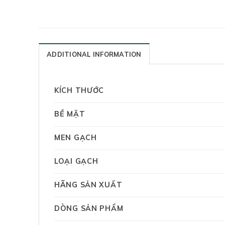
ADDITIONAL INFORMATION
KÍCH THƯỚC
BỀ MẶT
MEN GẠCH
LOẠI GẠCH
HÃNG SẢN XUẤT
DÒNG SẢN PHẨM