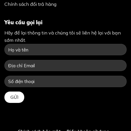
Chính sách đổi trả hàng
Yêu cầu gọi lại
Hãy để lại thông tin và chúng tôi sẽ liên hệ lại với bạn
sớm nhất.