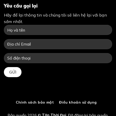
Yêu cầu gọi lại
Hãy để lại thông tin và chúng tôi sẽ liên hệ lại với bạn
sớm nhất.
Chính sách bảo mật
Điều khoản sử dụng
Bản quyền 2026 ©
Tân Thời Đại
. Đã đăng ký bản quyền.