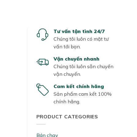
Tư vấn tận tình 24/7
Chúng tôi luôn có mặt tư
vấn tới bạn.
Vận chuyển nhanh
Chúng tôi luôn sẵn chuyến
vận chuyển.
Cam kết chính hãng
Sản phẩm cam kết 100%
chính hãng.
PRODUCT CATEGORIES
ty
Bán chạy