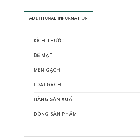
ADDITIONAL INFORMATION
KÍCH THƯỚC
BỀ MẶT
MEN GẠCH
LOẠI GẠCH
HÃNG SẢN XUẤT
DÒNG SẢN PHẨM