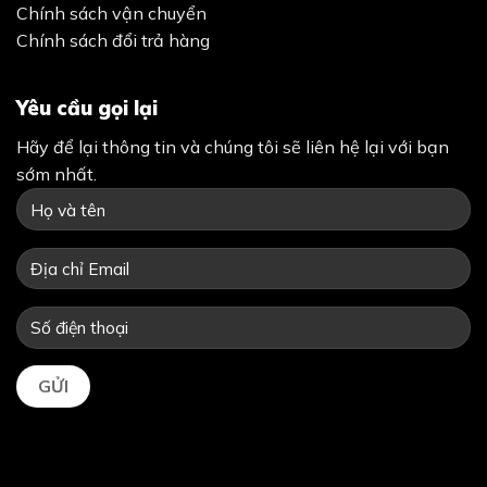
Chính sách vận chuyển
Chính sách đổi trả hàng
Yêu cầu gọi lại
Hãy để lại thông tin và chúng tôi sẽ liên hệ lại với bạn
sớm nhất.