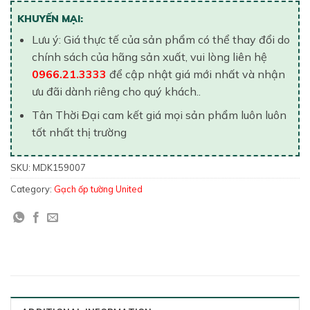
KHUYẾN MẠI:
Lưu ý: Giá thực tế của sản phẩm có thể thay đổi do
chính sách của hãng sản xuất, vui lòng liên hệ
0966.21.3333
để cập nhật giá mới nhất và nhận
ưu đãi dành riêng cho quý khách..
Tân Thời Đại cam kết giá mọi sản phẩm luôn luôn
tốt nhất thị trường
SKU:
MDK159007
Category:
Gạch ốp tường United