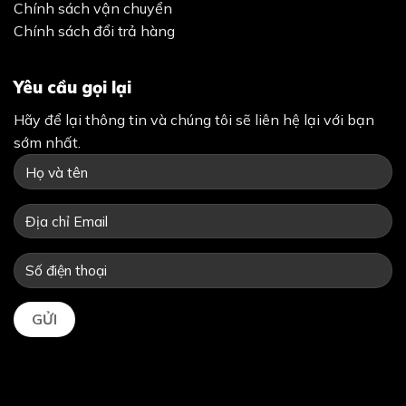
Chính sách vận chuyển
Chính sách đổi trả hàng
Yêu cầu gọi lại
Hãy để lại thông tin và chúng tôi sẽ liên hệ lại với bạn
sớm nhất.