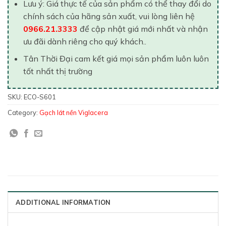
Lưu ý: Giá thực tế của sản phẩm có thể thay đổi do
chính sách của hãng sản xuất, vui lòng liên hệ
0966.21.3333
để cập nhật giá mới nhất và nhận
ưu đãi dành riêng cho quý khách..
Tân Thời Đại cam kết giá mọi sản phẩm luôn luôn
tốt nhất thị trường
SKU:
ECO-S601
Category:
Gạch lát nền Viglacera
ADDITIONAL INFORMATION