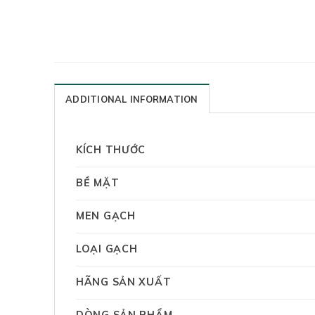
ADDITIONAL INFORMATION
KÍCH THƯỚC
BỀ MẶT
MEN GẠCH
LOẠI GẠCH
HÃNG SẢN XUẤT