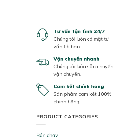
Tư vấn tận tình 24/7
Chúng tôi luôn có mặt tư
vấn tới bạn.
Vận chuyển nhanh
Chúng tôi luôn sẵn chuyến
vận chuyển.
Cam kết chính hãng
Sản phẩm cam kết 100%
chính hãng.
PRODUCT CATEGORIES
Bán chạy