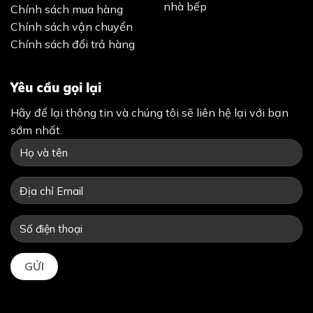
nhà bếp
Chính sách mua hàng
Chính sách vận chuyển
Chính sách đổi trả hàng
Yêu cầu gọi lại
Hãy để lại thông tin và chúng tôi sẽ liên hệ lại với bạn
sớm nhất.