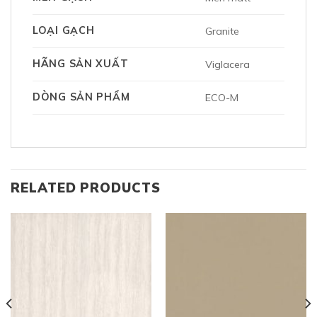
LOẠI GẠCH
Granite
HÃNG SẢN XUẤT
Viglacera
DÒNG SẢN PHẨM
ECO-M
RELATED PRODUCTS