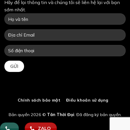
Hãy để lại thông tin và chúng tôi sẽ liên hệ lại với bạn
sớm nhất.
Chính sách bảo mật
Điều khoản sử dụng
Bản quyền 2026 ©
Tân Thời Đại
. Đã đăng ký bản quyền.
ZALO