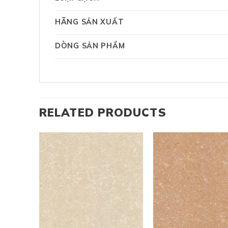
HÃNG SẢN XUẤT
DÒNG SẢN PHẨM
RELATED PRODUCTS