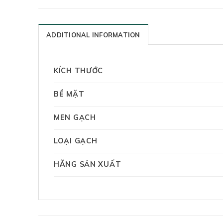
ADDITIONAL INFORMATION
KÍCH THƯỚC
BỀ MẶT
MEN GẠCH
LOẠI GẠCH
HÃNG SẢN XUẤT