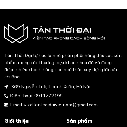
Tân Thời Đại tự hào là nhà phân phối hàng đầu các sản
phẩm mang các thương hiệu khác nhau đã và đang
được nhiều khách hàng, các nhà thầu xây dựng lớn ưa
chuộng.
369 Nguyễn Trãi, Thanh Xuân, Hà Nội
Điện thoại:
0911772198
Email:
vlxd.tanthoidaivietnam@gmail.com
Giới thiệu
Sản phẩm