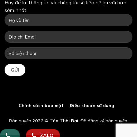
Hãy để lại thông tin và chúng tôi sẽ liên hệ lại với bạn
sớm nhất.
Chính sách bảo mật
Điều khoản sử dụng
Bản quyền 2026 ©
Tân Thời Đại
. Đã đăng ký bản quyền.
ZALO