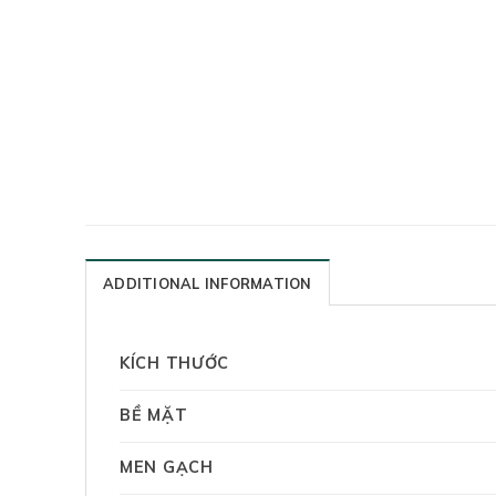
ADDITIONAL INFORMATION
KÍCH THƯỚC
BỀ MẶT
MEN GẠCH