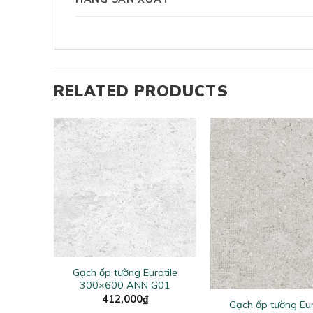
RELATED PRODUCTS
+
Gạch ốp tường Eurotile
+
300×600 ANN G01
412,000
₫
otile
Gạch ốp tường Eur