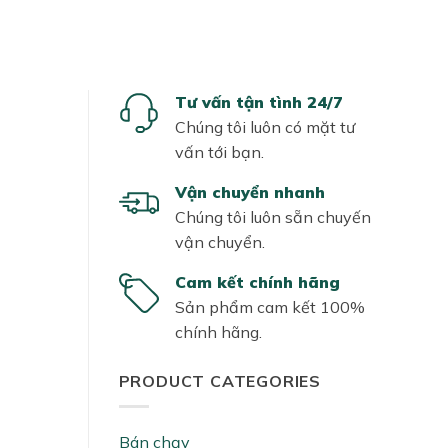
Tư vấn tận tình 24/7
Chúng tôi luôn có mặt tư
vấn tới bạn.
Vận chuyển nhanh
Chúng tôi luôn sẵn chuyến
vận chuyển.
Cam kết chính hãng
Sản phẩm cam kết 100%
chính hãng.
PRODUCT CATEGORIES
Bán chạy