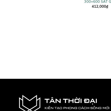
H04
300×600 SAT 
412,000
₫