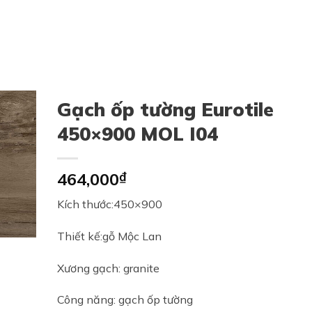
Gạch ốp tường Eurotile
450×900 MOL I04
464,000
₫
Kích thước:450×900
Thiết kế:gỗ Mộc Lan
Xương gạch: granite
Công năng: gạch ốp tường