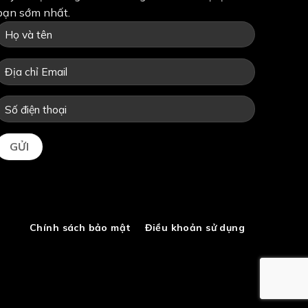
bạn sớm nhất.
Chính sách bảo mật
Điều khoản sử dụng