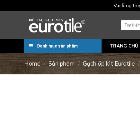
Vui lòng tr
Skip
to
Search
for:
content
Danh mục sản phẩm
TRANG CHỦ
Home
/
Sản phẩm
/
Gạch ốp lát Eurotile
/