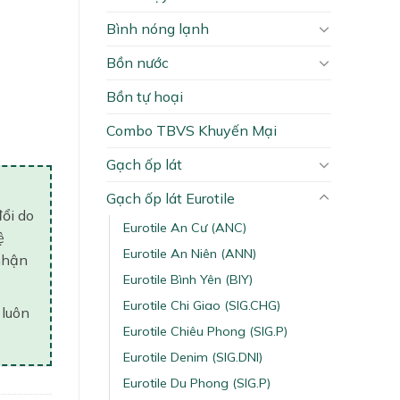
Bình nóng lạnh
Bồn nước
Bồn tự hoại
Combo TBVS Khuyến Mại
Gạch ốp lát
Gạch ốp lát Eurotile
đổi do
Eurotile An Cư (ANC)
ệ
Eurotile An Niên (ANN)
nhận
Eurotile Bình Yên (BIY)
Eurotile Chi Giao (SIG.CHG)
 luôn
Eurotile Chiêu Phong (SIG.P)
Eurotile Denim (SIG.DNI)
Eurotile Du Phong (SIG.P)