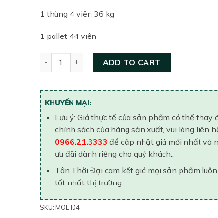
1 thùng 4 viên 36 kg
1 pallet 44 viên
Gạch ốp tường Eurotile 450×900 MOL I04 quantity
ADD TO CART
KHUYẾN MẠI:
Lưu ý: Giá thực tế của sản phẩm có thể thay 
chính sách của hãng sản xuất, vui lòng liên h
0966.21.3333
để cập nhật giá mới nhất và 
ưu đãi dành riêng cho quý khách..
Tân Thời Đại cam kết giá mọi sản phẩm luôn
tốt nhất thị trường
SKU:
MOL I04