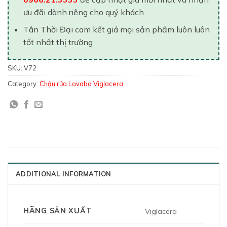
ưu đãi dành riêng cho quý khách..
Tân Thời Đại cam kết giá mọi sản phẩm luôn luôn
tốt nhất thị trường
SKU:
V72
Category:
Chậu rửa Lavabo Viglacera
ADDITIONAL INFORMATION
HÃNG SẢN XUẤT
Viglacera