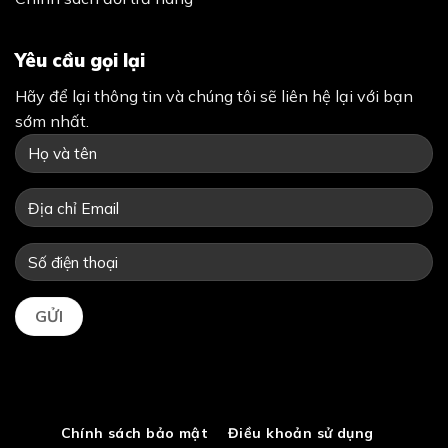
Yêu cầu gọi lại
Hãy để lại thông tin và chúng tôi sẽ liên hệ lại với bạn
sớm nhất.
Chính sách bảo mật
Điều khoản sử dụng